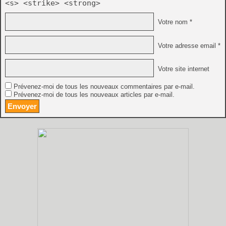
<s> <strike> <strong>
Votre nom *
Votre adresse email *
Votre site internet
Prévenez-moi de tous les nouveaux commentaires par e-mail.
Prévenez-moi de tous les nouveaux articles par e-mail.