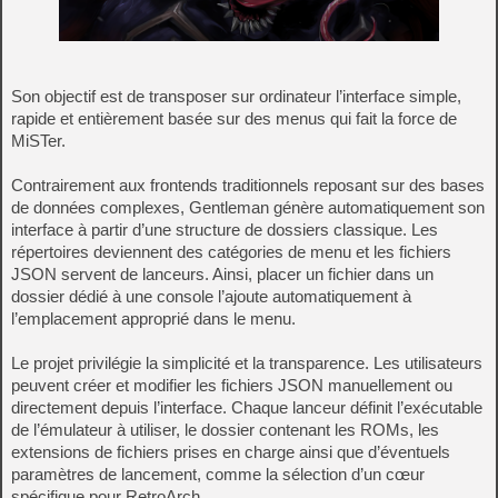
Son objectif est de transposer sur ordinateur l’interface simple,
rapide et entièrement basée sur des menus qui fait la force de
MiSTer.
Contrairement aux frontends traditionnels reposant sur des bases
de données complexes, Gentleman génère automatiquement son
interface à partir d’une structure de dossiers classique. Les
répertoires deviennent des catégories de menu et les fichiers
JSON servent de lanceurs. Ainsi, placer un fichier dans un
dossier dédié à une console l’ajoute automatiquement à
l’emplacement approprié dans le menu.
Le projet privilégie la simplicité et la transparence. Les utilisateurs
peuvent créer et modifier les fichiers JSON manuellement ou
directement depuis l’interface. Chaque lanceur définit l’exécutable
de l’émulateur à utiliser, le dossier contenant les ROMs, les
extensions de fichiers prises en charge ainsi que d’éventuels
paramètres de lancement, comme la sélection d’un cœur
spécifique pour RetroArch.