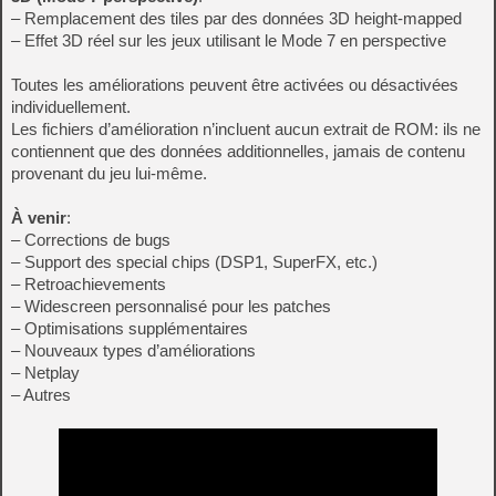
– Remplacement des tiles par des données 3D height-mapped
– Effet 3D réel sur les jeux utilisant le Mode 7 en perspective
Toutes les améliorations peuvent être activées ou désactivées
individuellement.
Les fichiers d’amélioration n’incluent aucun extrait de ROM: ils ne
contiennent que des données additionnelles, jamais de contenu
provenant du jeu lui‑même.
À venir
:
– Corrections de bugs
– Support des special chips (DSP1, SuperFX, etc.)
– Retroachievements
– Widescreen personnalisé pour les patches
– Optimisations supplémentaires
– Nouveaux types d’améliorations
– Netplay
– Autres