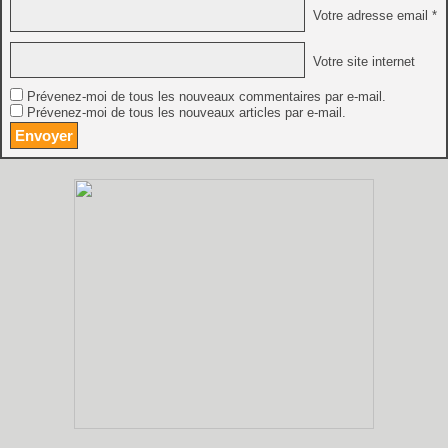
Votre adresse email *
Votre site internet
Prévenez-moi de tous les nouveaux commentaires par e-mail.
Prévenez-moi de tous les nouveaux articles par e-mail.