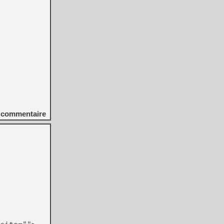
commentaire