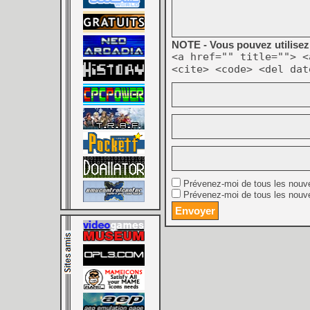
NOTE - Vous pouvez utilisez 
<a href="" title=""> <
<cite> <code> <del dat
Prévenez-moi de tous les nouv
Prévenez-moi de tous les nouve