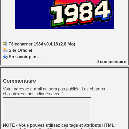
Télécharger 1984 v0.4.18 (2.8 Mo)
Site Officiel
En savoir plus…
0
commentaire
Commentaire ¬
Votre adresse e-mail ne sera pas publiée.
Les champs
obligatoires sont indiqués avec
*
NOTE - Vous pouvez utilisez ces tags et attributs HTML: