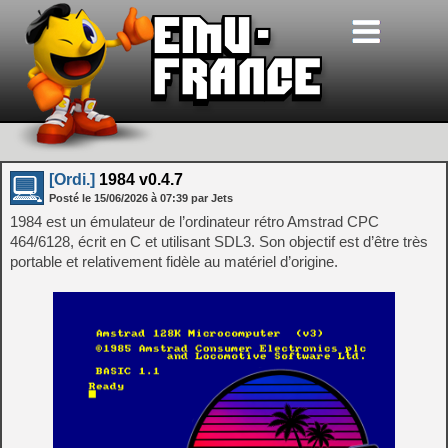
[Ordi.]
1984 v0.4.7
Posté le
15/06/2026
à
07:39
par Jets
1984 est un émulateur de l’ordinateur rétro Amstrad CPC
464/6128, écrit en C et utilisant SDL3. Son objectif est d’être très
portable et relativement fidèle au matériel d’origine.