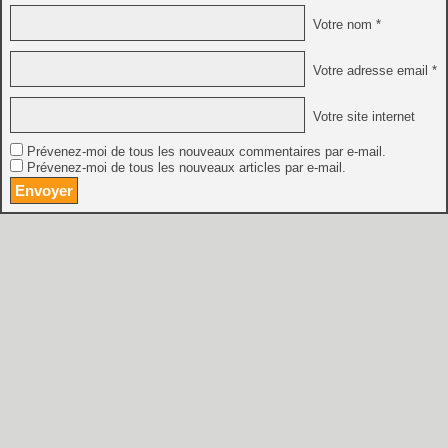
Votre nom *
Votre adresse email *
Votre site internet
Prévenez-moi de tous les nouveaux commentaires par e-mail.
Prévenez-moi de tous les nouveaux articles par e-mail.