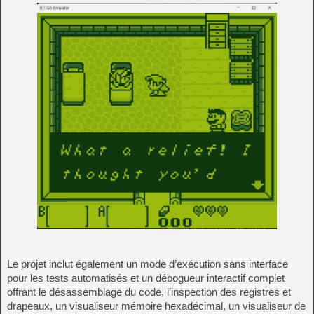
Le projet inclut également un mode d’exécution sans interface
pour les tests automatisés et un débogueur interactif complet
offrant le désassemblage du code, l’inspection des registres et
drapeaux, un visualiseur mémoire hexadécimal, un visualiseur de