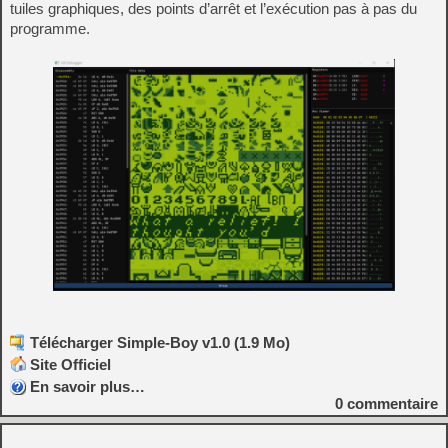
tuiles graphiques, des points d’arrêt et l’exécution pas à pas du
programme.
Télécharger Simple-Boy v1.0 (1.9 Mo)
Site Officiel
En savoir plus…
0
commentaire