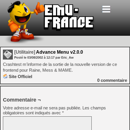
[Utilitaire]
Advance Menu v2.0.0
Posté le
03/08/2002
à
12:17
par Eric_Aw
Crashtest m’informe de la sortie de la nouvelle version de ce
frontend pour Raine, Mess & MAME.
Site Officiel
0
commentaire
Commentaire ¬
Votre adresse e-mail ne sera pas publiée.
Les champs
obligatoires sont indiqués avec
*