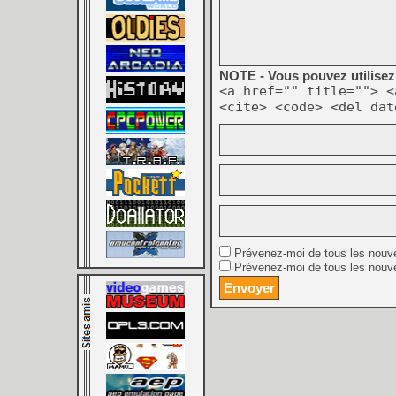
NOTE - Vous pouvez utilisez 
<a href="" title=""> <
<cite> <code> <del dat
Prévenez-moi de tous les nouv
Prévenez-moi de tous les nouve