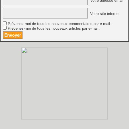
Votre adresse email *
Votre site internet
Prévenez-moi de tous les nouveaux commentaires par e-mail.
Prévenez-moi de tous les nouveaux articles par e-mail.