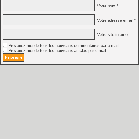
Votre nom *
Votre adresse email *
Votre site internet
Prévenez-moi de tous les nouveaux commentaires par e-mail.
Prévenez-moi de tous les nouveaux articles par e-mail.