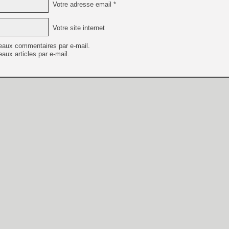
Votre adresse email *
Votre site internet
eaux commentaires par e-mail.
aux articles par e-mail.