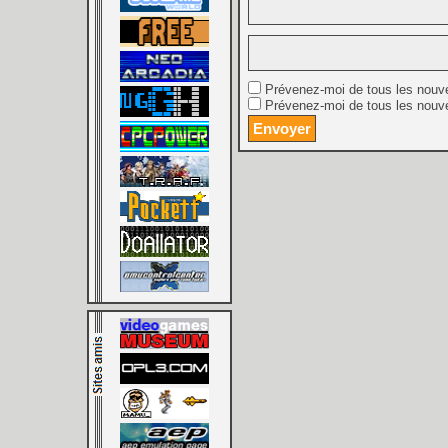
Prévenez-moi de tous les nouv
Prévenez-moi de tous les nouve