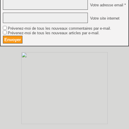
Votre adresse email *
Votre site internet
Prévenez-moi de tous les nouveaux commentaires par e-mail.
Prévenez-moi de tous les nouveaux articles par e-mail.