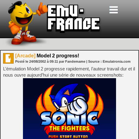
[Arcade]
Model 2 progress!
Posté le
24/08/2002
à
09:11
par Fandemame
| Source :
Emulatronia.com
L’émulation Model 2 progresse rapidement, l’auteur travail dur et il
nous ouvre aujourd’hui une série de nouveaux screenshots: