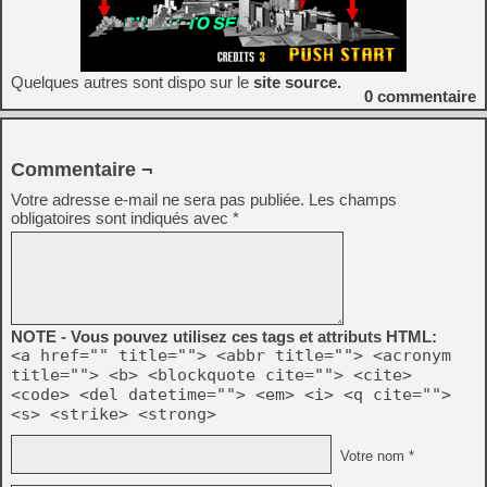
Quelques autres sont dispo sur le
site source.
0
commentaire
Commentaire ¬
Votre adresse e-mail ne sera pas publiée.
Les champs
obligatoires sont indiqués avec
*
NOTE - Vous pouvez utilisez ces tags et attributs HTML:
<a href="" title=""> <abbr title=""> <acronym
title=""> <b> <blockquote cite=""> <cite>
<code> <del datetime=""> <em> <i> <q cite="">
<s> <strike> <strong>
Votre nom *