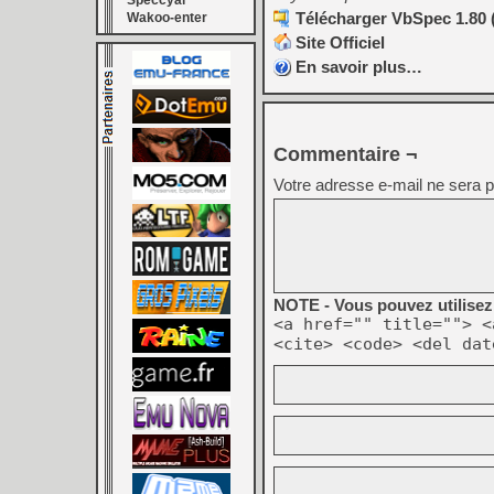
Speccyal
Télécharger VbSpec 1.80 
Wakoo-enter
Site Officiel
En savoir plus…
Commentaire ¬
Votre adresse e-mail ne sera p
NOTE - Vous pouvez utilisez 
<a href="" title=""> <
<cite> <code> <del dat