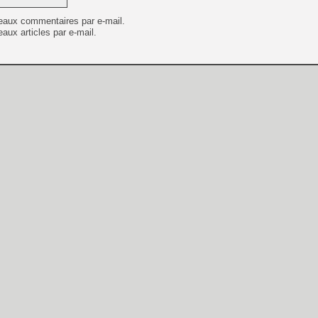
eaux commentaires par e-mail.
aux articles par e-mail.