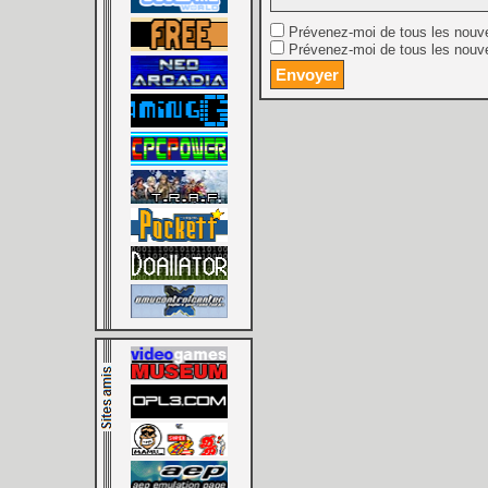
Prévenez-moi de tous les nouv
Prévenez-moi de tous les nouve