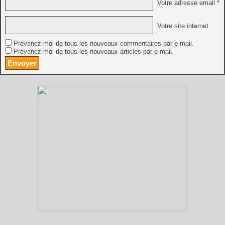
Votre adresse email *
Votre site internet
Prévenez-moi de tous les nouveaux commentaires par e-mail.
Prévenez-moi de tous les nouveaux articles par e-mail.