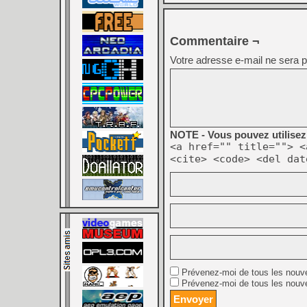
Commentaire ¬
Votre adresse e-mail ne sera p
NOTE - Vous pouvez utilisez 
<a href="" title=""> <
<cite> <code> <del dat
Prévenez-moi de tous les nouv
Prévenez-moi de tous les nouve