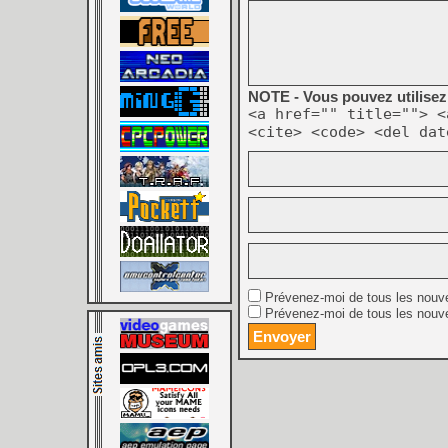
NOTE - Vous pouvez utilisez 
<a href="" title=""> <
<cite> <code> <del dat
Prévenez-moi de tous les nouv
Prévenez-moi de tous les nouve