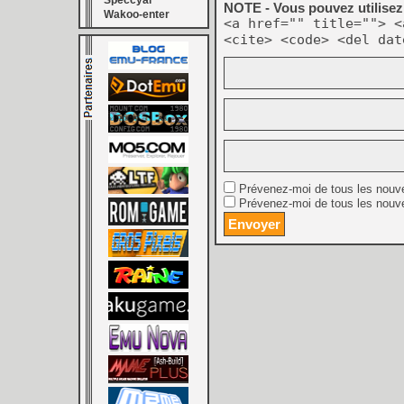
Speccyal
NOTE - Vous pouvez utilisez 
Wakoo-enter
<a href="" title=""> <
<cite> <code> <del dat
Prévenez-moi de tous les nouv
Prévenez-moi de tous les nouve