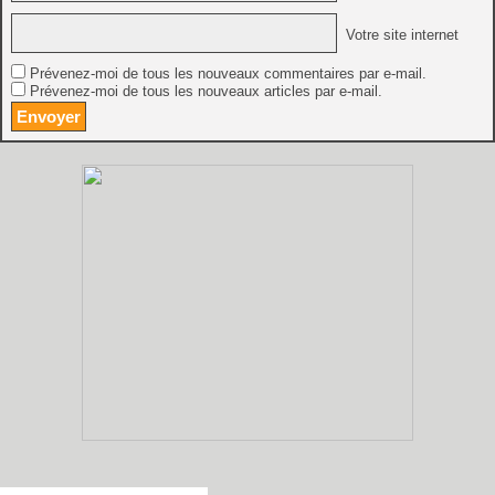
Votre site internet
Prévenez-moi de tous les nouveaux commentaires par e-mail.
Prévenez-moi de tous les nouveaux articles par e-mail.