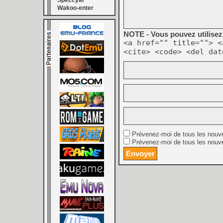
Speccyal
Wakoo-enter
NOTE - Vous pouvez utilisez 
<a href="" title=""> <
<cite> <code> <del dat
Prévenez-moi de tous les nouv
Prévenez-moi de tous les nouve