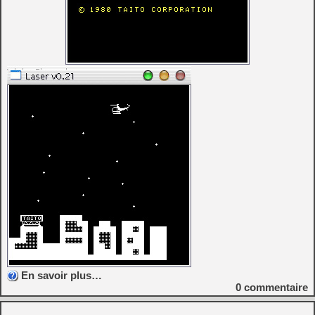
En savoir plus…
0
commentaire