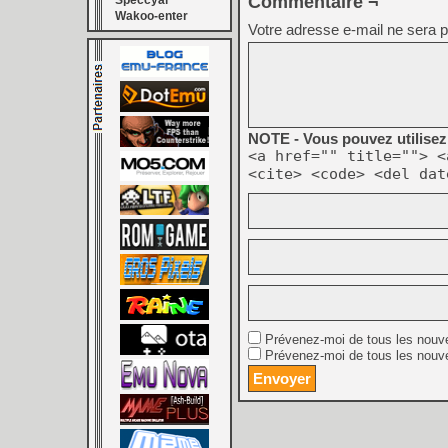
Commentaire ¬
Speccyal
Wakoo-enter
Votre adresse e-mail ne sera p
NOTE - Vous pouvez utilisez 
<a href="" title=""> <
<cite> <code> <del dat
Prévenez-moi de tous les nouv
Prévenez-moi de tous les nouve