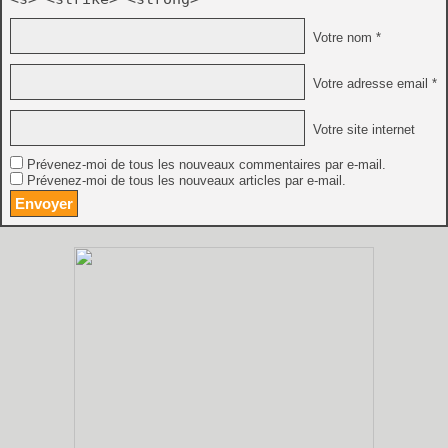
Votre nom *
Votre adresse email *
Votre site internet
Prévenez-moi de tous les nouveaux commentaires par e-mail.
Prévenez-moi de tous les nouveaux articles par e-mail.