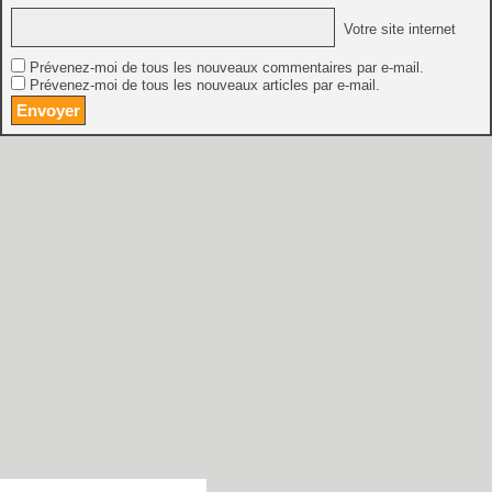
Votre site internet
Prévenez-moi de tous les nouveaux commentaires par e-mail.
Prévenez-moi de tous les nouveaux articles par e-mail.