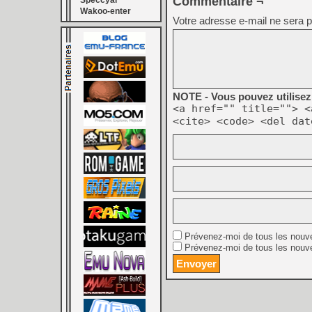
Commentaire ¬
Speccyal
Wakoo-enter
Votre adresse e-mail ne sera p
NOTE - Vous pouvez utilisez 
<a href="" title=""> <
<cite> <code> <del dat
Prévenez-moi de tous les nouv
Prévenez-moi de tous les nouve