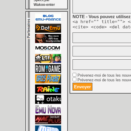
Speccyal
Wakoo-enter
NOTE - Vous pouvez utilisez 
<a href="" title=""> <
<cite> <code> <del dat
Prévenez-moi de tous les nouv
Prévenez-moi de tous les nouve