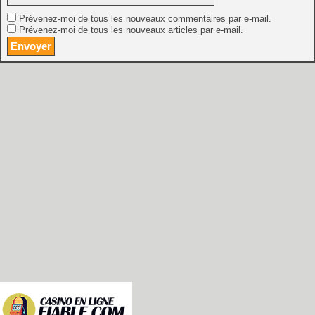
Prévenez-moi de tous les nouveaux commentaires par e-mail.
Prévenez-moi de tous les nouveaux articles par e-mail.