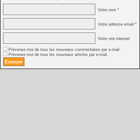
Votre nom *
Votre adresse email *
Votre site internet
Prévenez-moi de tous les nouveaux commentaires par e-mail.
Prévenez-moi de tous les nouveaux articles par e-mail.