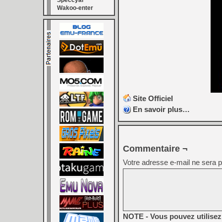
Speccyal
Wakoo-enter
Site Officiel
En savoir plus…
Commentaire ¬
Votre adresse e-mail ne sera p
NOTE - Vous pouvez utilisez 