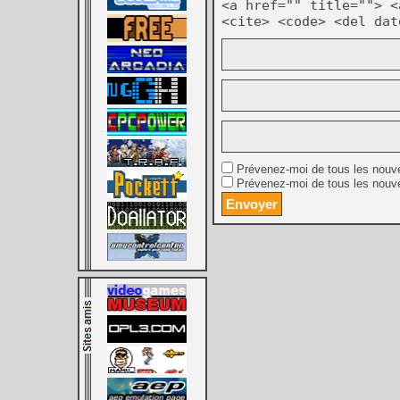
<a href="" title=""> <
<cite> <code> <del dat
Prévenez-moi de tous les nouv
Prévenez-moi de tous les nouve