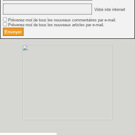
Votre site internet
Prévenez-moi de tous les nouveaux commentaires par e-mail.
Prévenez-moi de tous les nouveaux articles par e-mail.