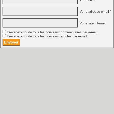
Votre adresse email *
Votre site internet
Prévenez-moi de tous les nouveaux commentaires par e-mail.
Prévenez-moi de tous les nouveaux articles par e-mail.