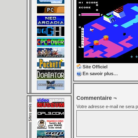
Site Officiel
En savoir plus…
Commentaire ¬
Votre adresse e-mail ne sera p