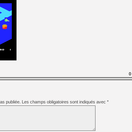
0
as publiée.
Les champs obligatoires sont indiqués avec
*