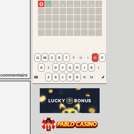
commentaire