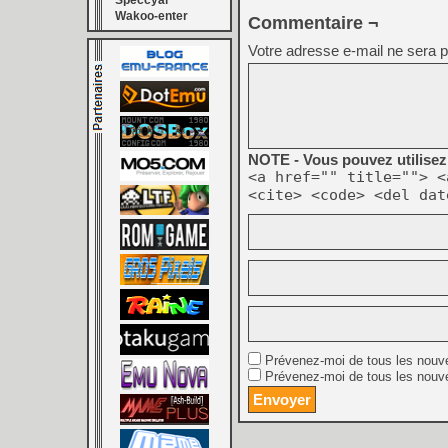
Speccyal
Wakoo-enter
Commentaire ¬
Votre adresse e-mail ne sera p
NOTE - Vous pouvez utilisez 
<a href="" title=""> <
<cite> <code> <del dat
Prévenez-moi de tous les nouv
Prévenez-moi de tous les nouve