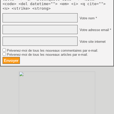
<code> <del datetime=""> <em> <i> <q cite="">
<s> <strike> <strong>
Votre nom *
Votre adresse email *
Votre site internet
Prévenez-moi de tous les nouveaux commentaires par e-mail.
Prévenez-moi de tous les nouveaux articles par e-mail.