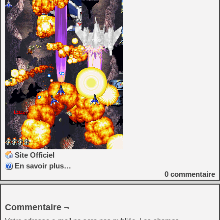
Site Officiel
En savoir plus…
0
commentaire
Commentaire ¬