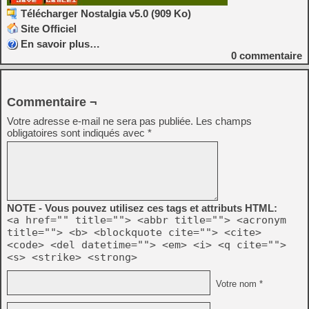
Télécharger Nostalgia v5.0 (909 Ko)
Site Officiel
En savoir plus…
0
commentaire
Commentaire ¬
Votre adresse e-mail ne sera pas publiée.
Les champs
obligatoires sont indiqués avec
*
NOTE - Vous pouvez utilisez ces tags et attributs HTML:
<a href="" title=""> <abbr title=""> <acronym
title=""> <b> <blockquote cite=""> <cite>
<code> <del datetime=""> <em> <i> <q cite="">
<s> <strike> <strong>
Votre nom *