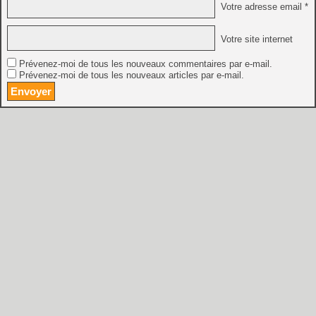
Votre adresse email *
Votre site internet
Prévenez-moi de tous les nouveaux commentaires par e-mail.
Prévenez-moi de tous les nouveaux articles par e-mail.