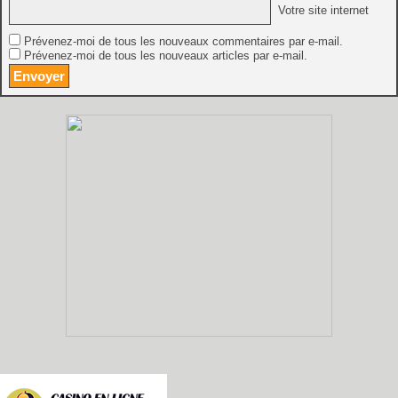
Votre site internet
Prévenez-moi de tous les nouveaux commentaires par e-mail.
Prévenez-moi de tous les nouveaux articles par e-mail.