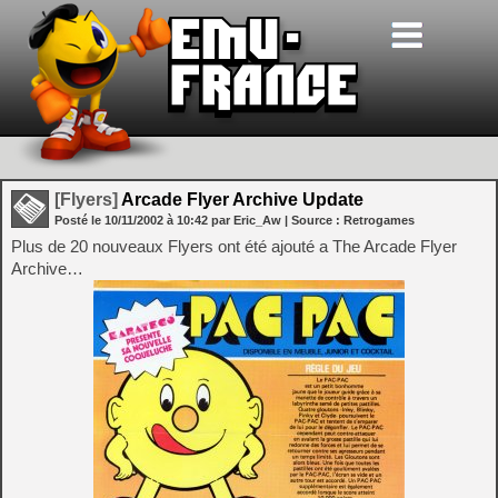
[Flyers]
Arcade Flyer Archive Update
Posté le
10/11/2002
à
10:42
par Eric_Aw
| Source :
Retrogames
Plus de 20 nouveaux Flyers ont été ajouté a The Arcade Flyer
Archive…