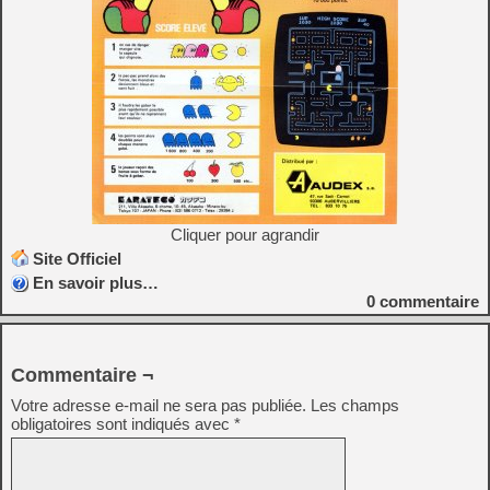
Cliquer pour agrandir
Site Officiel
En savoir plus…
0
commentaire
Commentaire ¬
Votre adresse e-mail ne sera pas publiée.
Les champs
obligatoires sont indiqués avec
*