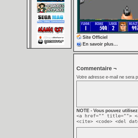
Site Officiel
En savoir plus…
Commentaire ¬
Votre adresse e-mail ne sera p
NOTE - Vous pouvez utilisez 
<a href="" title=""> <
<cite> <code> <del dat