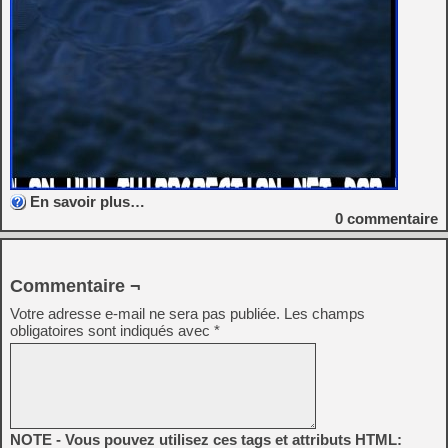
En savoir plus…
0
commentaire
Commentaire ¬
Votre adresse e-mail ne sera pas publiée.
Les champs
obligatoires sont indiqués avec
*
NOTE - Vous pouvez utilisez ces tags et attributs HTML: