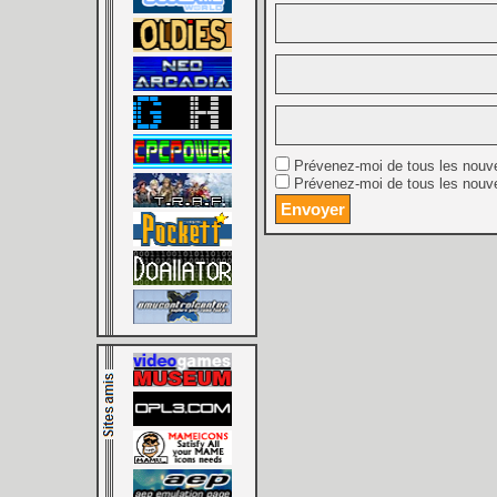
Prévenez-moi de tous les nouv
Prévenez-moi de tous les nouve