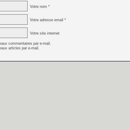
Votre nom *
Votre adresse email *
Votre site internet
eaux commentaires par e-mail.
aux articles par e-mail.