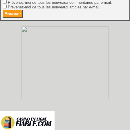
Prévenez-moi de tous les nouveaux commentaires par e-mail.
Prévenez-moi de tous les nouveaux articles par e-mail.