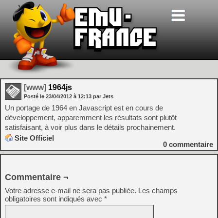
[www]
1964js
Posté le
23/04/2012
à
12:13
par Jets
Un portage de 1964 en Javascript est en cours de
développement, apparemment les résultats sont plutôt
satisfaisant, à voir plus dans le détails prochainement.
Site Officiel
0
commentaire
Commentaire ¬
Votre adresse e-mail ne sera pas publiée.
Les champs
obligatoires sont indiqués avec
*