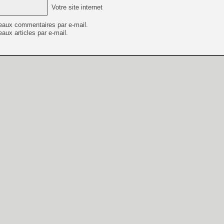
Votre site internet
eaux commentaires par e-mail.
aux articles par e-mail.