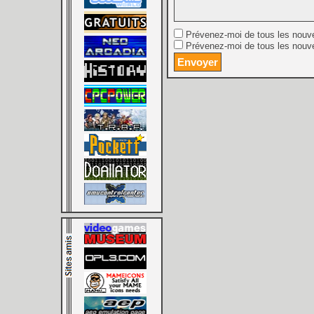
Prévenez-moi de tous les nouv
Prévenez-moi de tous les nouve