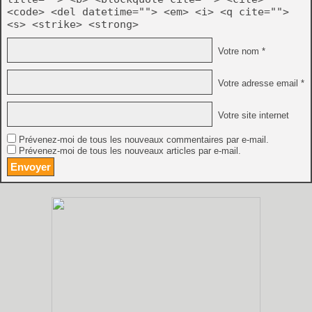
<code> <del datetime=""> <em> <i> <q cite="">
<s> <strike> <strong>
Votre nom *
Votre adresse email *
Votre site internet
Prévenez-moi de tous les nouveaux commentaires par e-mail.
Prévenez-moi de tous les nouveaux articles par e-mail.