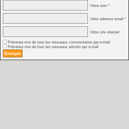
Votre nom *
Votre adresse email *
Votre site internet
Prévenez-moi de tous les nouveaux commentaires par e-mail.
Prévenez-moi de tous les nouveaux articles par e-mail.