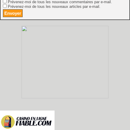
Prévenez-moi de tous les nouveaux commentaires par e-mail.
Prévenez-moi de tous les nouveaux articles par e-mail.