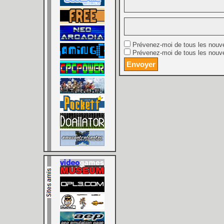
Prévenez-moi de tous les nouv
Prévenez-moi de tous les nouve