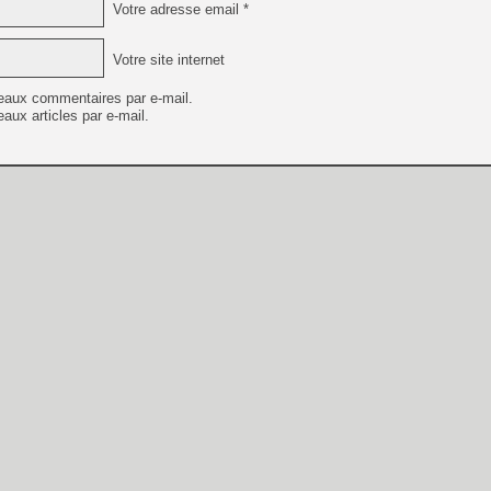
Votre adresse email *
Votre site internet
eaux commentaires par e-mail.
aux articles par e-mail.