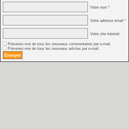
Votre nom *
Votre adresse email *
Votre site internet
Prévenez-moi de tous les nouveaux commentaires par e-mail.
Prévenez-moi de tous les nouveaux articles par e-mail.